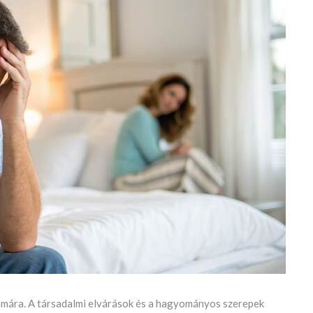
zámára. A társadalmi elvárások és a hagyományos szerepek